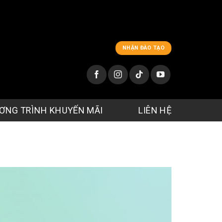
NHẬN ĐÀO TẠO
ƠNG TRÌNH KHUYẾN MÃI
LIÊN HỆ