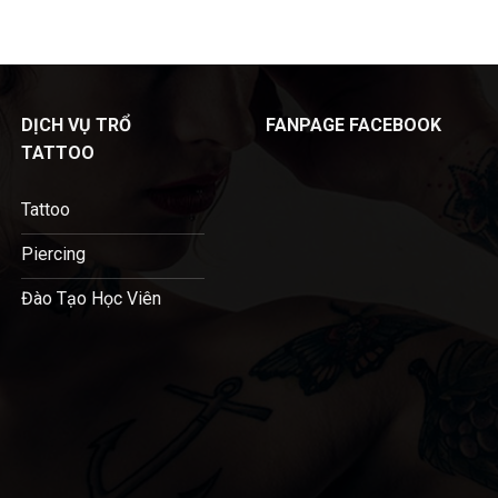
DỊCH VỤ TRỔ
FANPAGE FACEBOOK
TATTOO
Tattoo
Piercing
Đào Tạo Học Viên