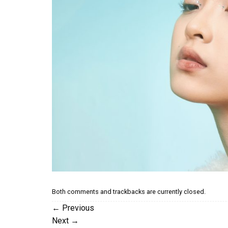
Both comments and trackbacks are currently closed.
←
Previous
Next
→